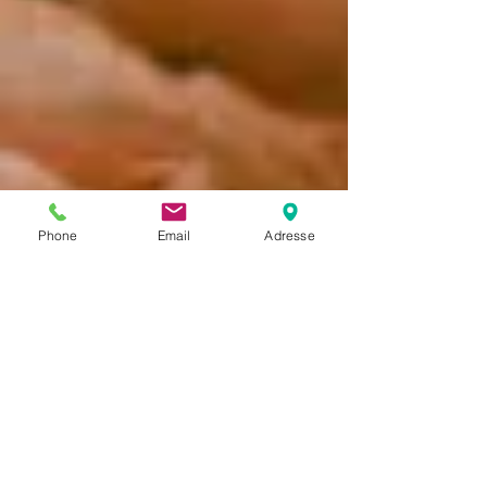
Phone
Email
Adresse